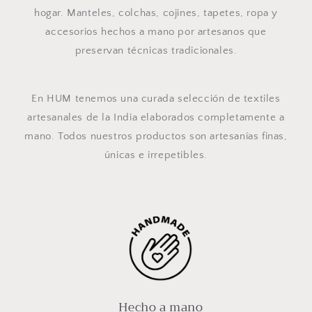
hogar. Manteles, colchas, cojines, tapetes, ropa y
accesorios hechos a mano por artesanos que
preservan técnicas tradicionales.
En HUM tenemos una curada selección de textiles
artesanales de la India elaborados completamente a
mano. Todos nuestros productos son artesanías finas,
únicas e irrepetibles.
Hecho a mano