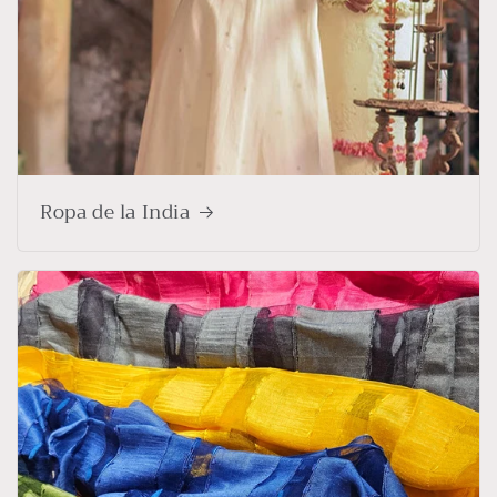
Ropa de la India