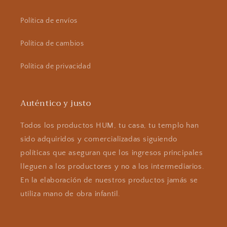
Política de envíos
Política de cambios
Política de privacidad
Auténtico y justo
Todos los productos HUM, tu casa, tu templo han
sido adquiridos y comercializadas siguiendo
políticas que aseguran que los ingresos principales
lleguen a los productores y no a los intermediarios.
En la elaboración de nuestros productos jamás se
utiliza mano de obra infantil.