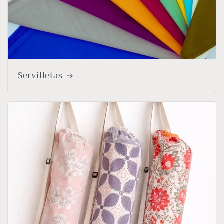
Servilletas