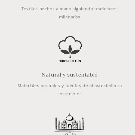
Textiles hechos a mano siguiendo tradiciones
milenarias
Natural y sustentable
Materiales naturales y fuentes de abastecimiento
sostenibles