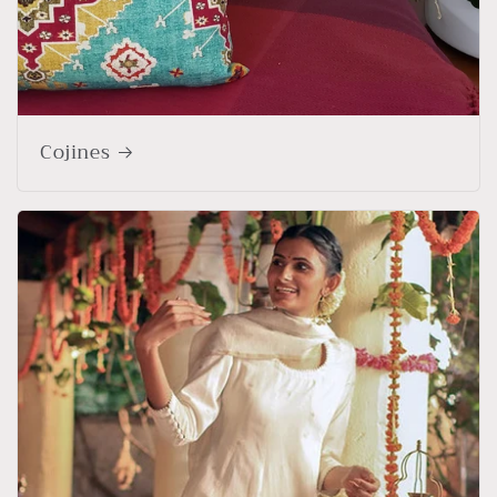
Cojines