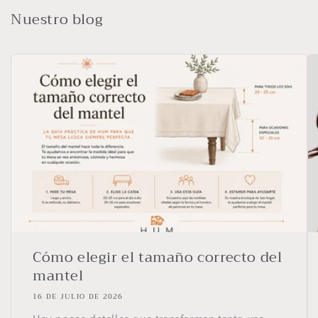
Nuestro blog
Cómo elegir el tamaño correcto del
mantel
16 DE JULIO DE 2026