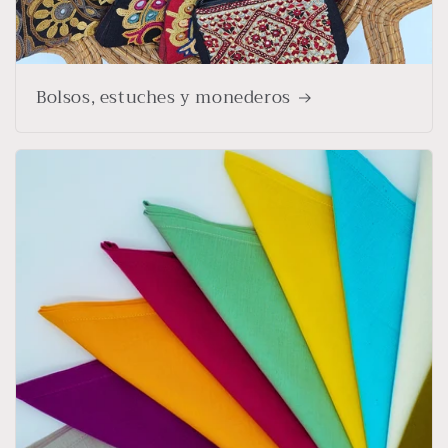
Bolsos, estuches y monederos