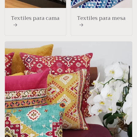
Textiles para cama
Textiles para mesa