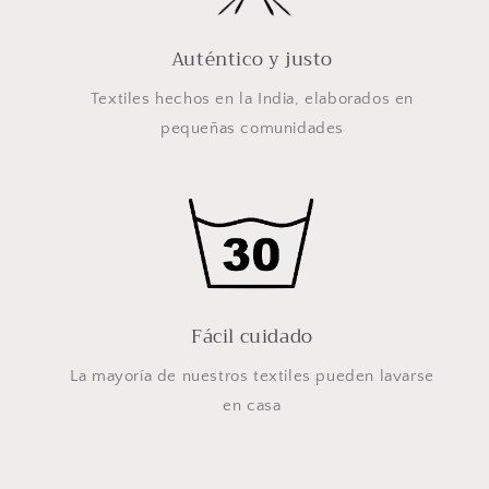
Auténtico y justo
Textiles hechos en la India, elaborados en
pequeñas comunidades
Fácil cuidado
La mayoría de nuestros textiles pueden lavarse
en casa