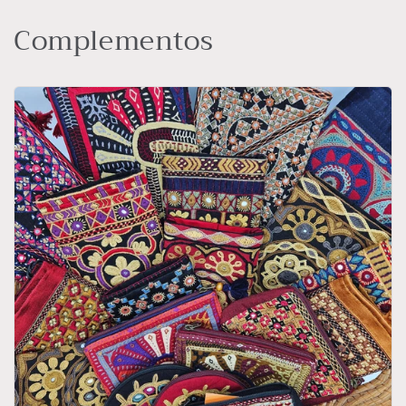
Complementos