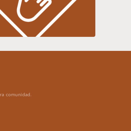
tra comunidad.