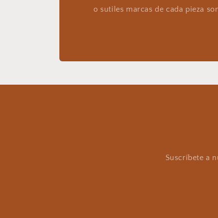
o sutiles marcas de cada pieza son
Suscríbete a 