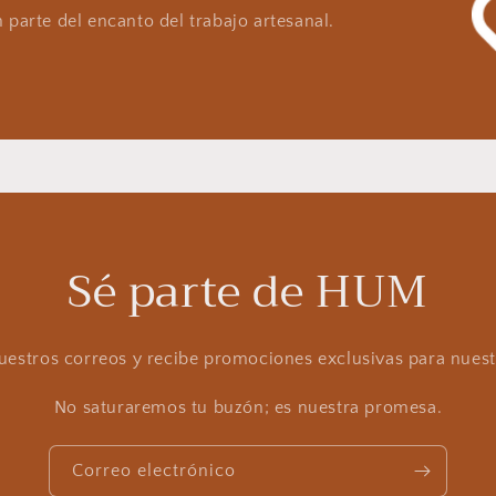
 parte del encanto del trabajo artesanal.
Sé parte de HUM
nuestros correos y recibe promociones exclusivas para nues
No saturaremos tu buzón; es nuestra promesa.
Correo electrónico