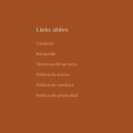
Links útiles
Contacto
Búsqueda
Términos del servicio
Política de envíos
Política de cambios
Política de privacidad