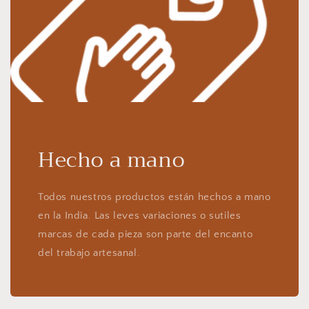
Hecho a mano
Todos nuestros productos están hechos a mano
en la India. Las leves variaciones o sutiles
marcas de cada pieza son parte del encanto
del trabajo artesanal.