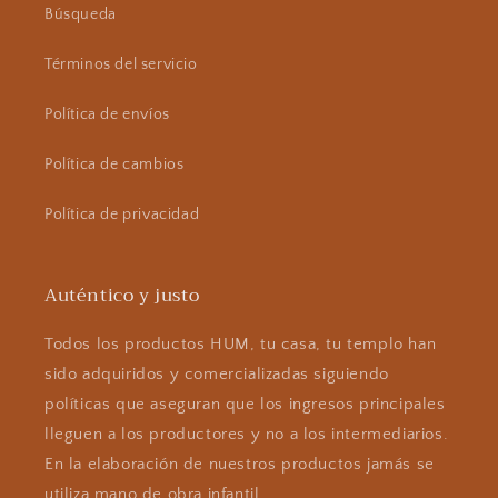
Búsqueda
Términos del servicio
Política de envíos
Política de cambios
Política de privacidad
Auténtico y justo
Todos los productos HUM, tu casa, tu templo han
sido adquiridos y comercializadas siguiendo
políticas que aseguran que los ingresos principales
lleguen a los productores y no a los intermediarios.
En la elaboración de nuestros productos jamás se
utiliza mano de obra infantil.