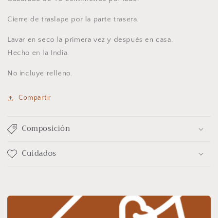
Cierre de traslape por la parte trasera.
Lavar en seco la primera vez y después en casa.
Hecho en la India.
No incluye relleno.
Compartir
Composición
Cuidados