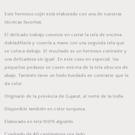
Este hermoso cojín está elaborado con una de nuestras
técnicas favoritas.
El delicado trabajo consiste en cortar la tela de encima,
dobladillarla y coserla a mano con una segunda tela que
se coloca debajo. El resultado es un hermoso contraste y
una delicadeza sin igual. En este caso en especial, los
pequeños pedazos se cosen enicma de la tela obscura de
abajo. También tiene un lindo bordado en contraste que le
da color.
Originario de la provincia de Gujarat, al norte de la India.
Disponible también en color turquesa,
Elaborado en tela 100% algodón.
Cuadrado de 40 centímetros por lado.