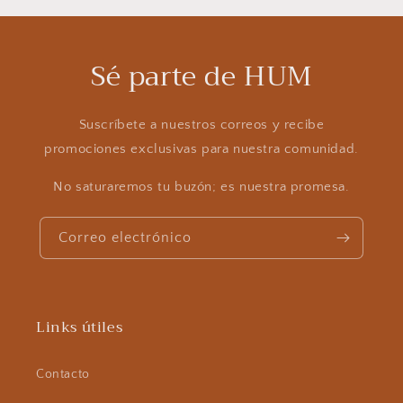
Sé parte de HUM
Suscríbete a nuestros correos y recibe
promociones exclusivas para nuestra comunidad.
No saturaremos tu buzón; es nuestra promesa.
Correo electrónico
Links útiles
Contacto